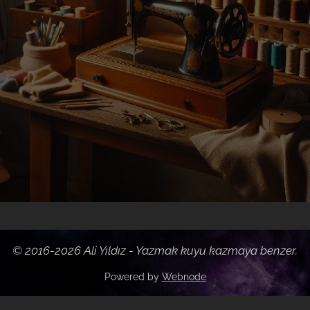
© 2016-2026 Ali Yıldız - Yazmak kuyu
kazmaya
benzer.
Powered by
Webnode