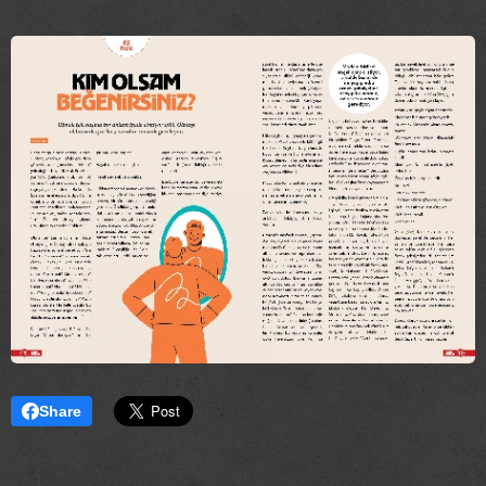
Share