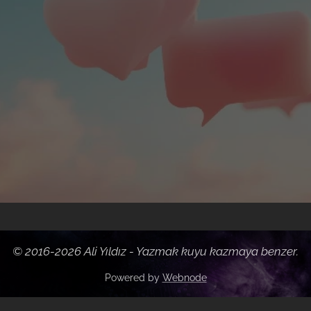
© 2016-2026 Ali Yıldız - Yazmak kuyu
kazmaya
benzer.
Powered by
Webnode